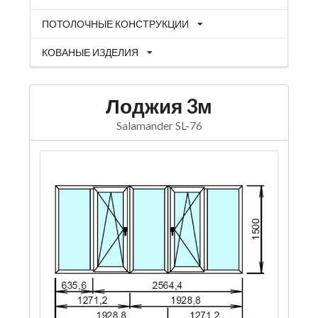
ПОТОЛОЧНЫЕ КОНСТРУКЦИИ
КОВАНЫЕ ИЗДЕЛИЯ
Лоджия 3м
Salamander SL-76