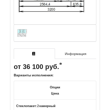
Информация
от 36 100 руб.
Варианты исполнения:
Опции
Цена
Стеклопакет: 2 камерный