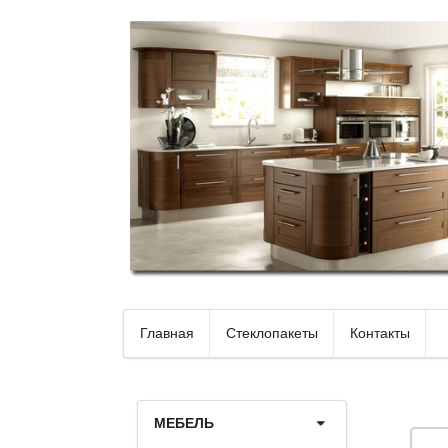
Главная
Стеклопакеты
Контакты
МЕБЕЛЬ