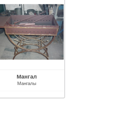
Мангал
Мангалы