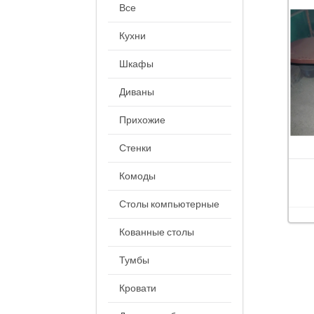
Все
Кухни
Шкафы
Диваны
Прихожие
Стенки
Комоды
Столы компьютерные
Кованные столы
Тумбы
Кровати