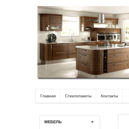
Главная
Стеклопакеты
Контакты
МЕБЕЛЬ