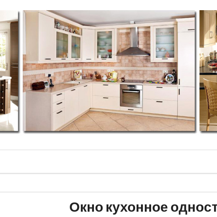
Окно кухонное однос