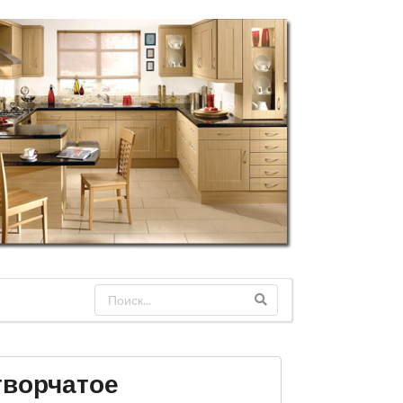
творчатое