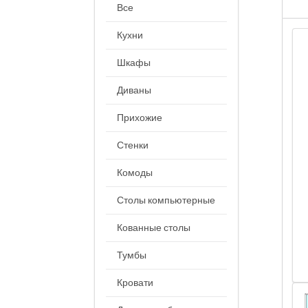
Все
Кухни
Шкафы
Диваны
Прихожие
Стенки
Комоды
Столы компьютерные
Кованные столы
Тумбы
Кровати