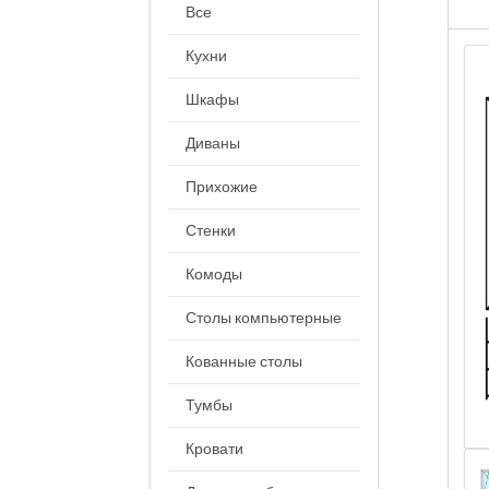
Все
Кухни
Шкафы
Диваны
Прихожие
Стенки
Комоды
Столы компьютерные
Кованные столы
Тумбы
Кровати