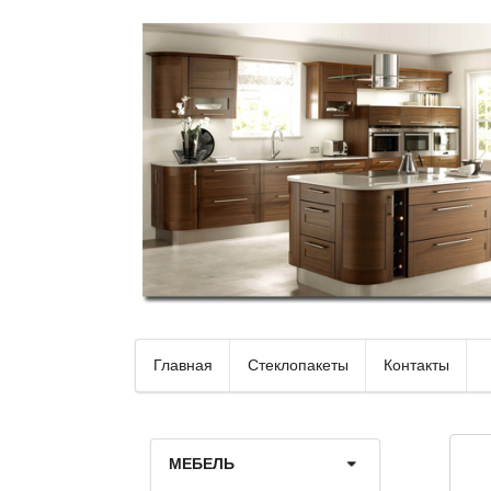
Главная
Стеклопакеты
Контакты
МЕБЕЛЬ