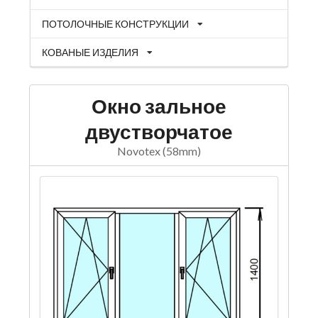
ПОТОЛОЧНЫЕ КОНСТРУКЦИИ
КОВАНЫЕ ИЗДЕЛИЯ
Окно зальное
двустворчатое
Novotex (58mm)