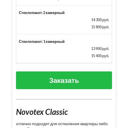
Стеклопакет: 2 камерный
14 300 руб.
15 800 руб.
Стеклопакет: 1 камерный
13 900 руб.
15 400 руб.
Заказать
Novotex Classic
отлично подходят для остекления квартиры либо