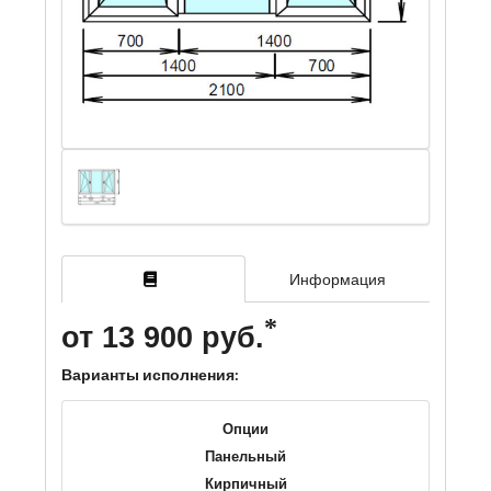
Информация
от 13 900 руб.
Варианты исполнения:
Опции
Панельный
Кирпичный