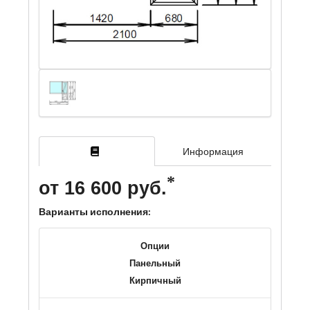
Информация
от 16 600 руб.
Варианты исполнения:
Опции
Панельный
Кирпичный