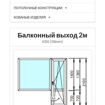
ПОТОЛОЧНЫЕ КОНСТРУКЦИИ
КОВАНЫЕ ИЗДЕЛИЯ
Балконный выход 2м
KBE (58mm)