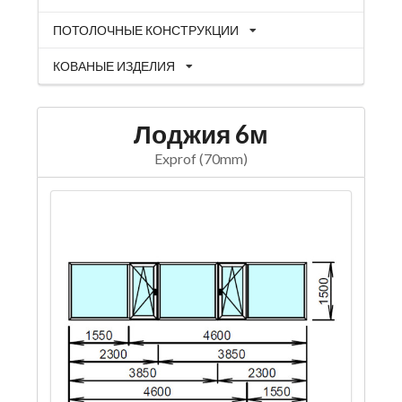
ПОТОЛОЧНЫЕ КОНСТРУКЦИИ
КОВАНЫЕ ИЗДЕЛИЯ
Лоджия 6м
Exprof (70mm)