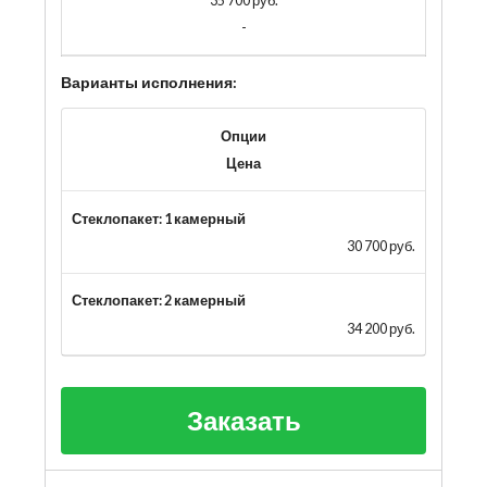
35 700 руб.
-
Варианты исполнения:
Опции
Цена
Стеклопакет: 1 камерный
30 700 руб.
Стеклопакет: 2 камерный
34 200 руб.
Заказать