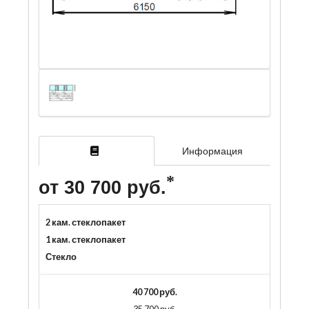
Информация
от 30 700 руб.
2 кам. стеклопакет
1 кам. стеклопакет
Стекло
40 700 руб.