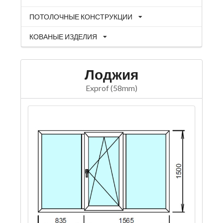
ПОТОЛОЧНЫЕ КОНСТРУКЦИИ
КОВАНЫЕ ИЗДЕЛИЯ
Лоджия
Exprof (58mm)