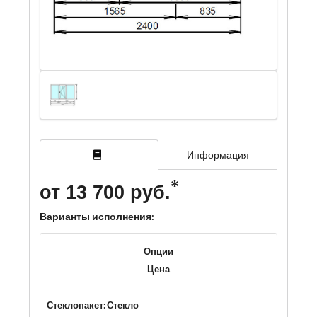
Информация
от 13 700 руб.
Варианты исполнения:
Опции
Цена
Стеклопакет: Стекло