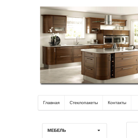
Главная
Стеклопакеты
Контакты
МЕБЕЛЬ