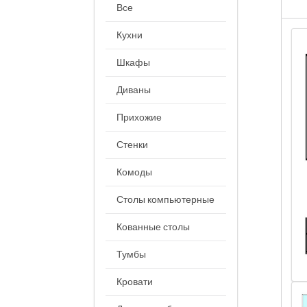
Все
Кухни
Шкафы
Диваны
Прихожие
Стенки
Комоды
Столы компьютерные
Кованные столы
Тумбы
Кровати