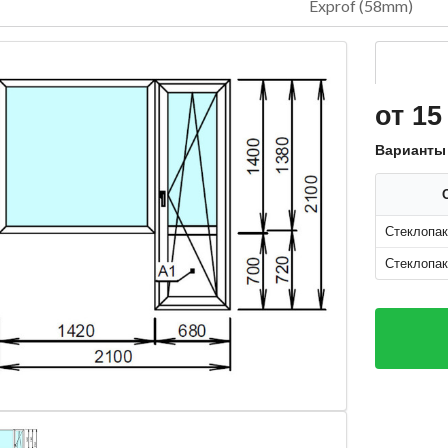
Exprof (58mm)
от 15
Варианты
Стеклопак
Стеклопак