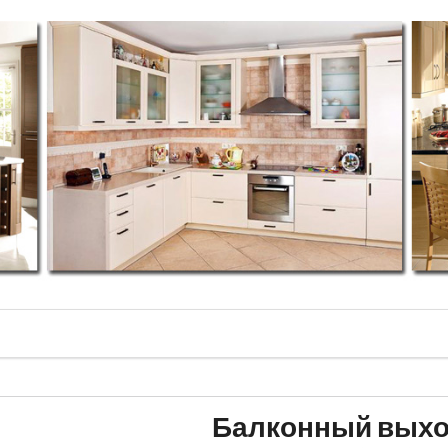
Балконный выхо