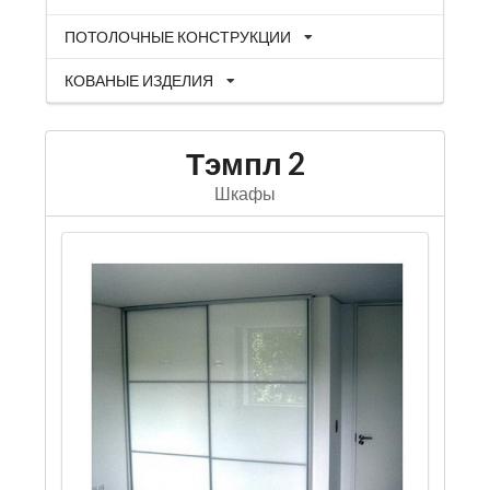
ПОТОЛОЧНЫЕ КОНСТРУКЦИИ
КОВАНЫЕ ИЗДЕЛИЯ
Тэмпл 2
Шкафы