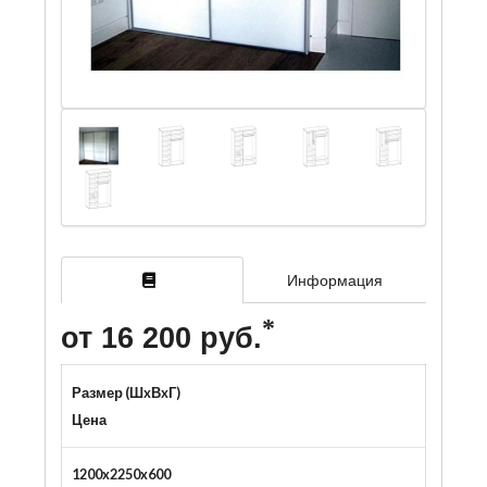
Информация
от 16 200 руб.
Размер (ШxВxГ)
Цена
1200x2250x600