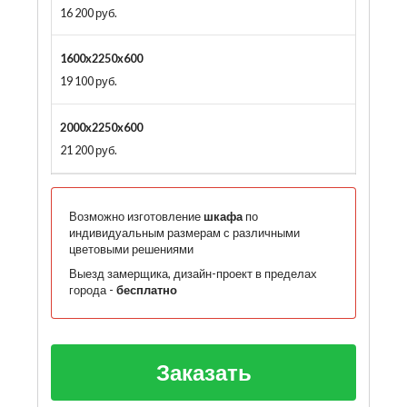
16 200 руб.
1600x2250x600
19 100 руб.
2000x2250x600
21 200 руб.
Возможно изготовление
шкафа
по
индивидуальным размерам с различными
цветовыми решениями
Выезд замерщика, дизайн-проект в пределах
города -
бесплатно
Заказать