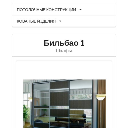
ПОТОЛОЧНЫЕ КОНСТРУКЦИИ
КОВАНЫЕ ИЗДЕЛИЯ
Бильбао 1
Шкафы