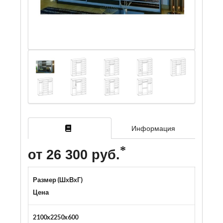
Информация
от 26 300 руб.
Размер (ШxВxГ)
Цена
2100x2250x600