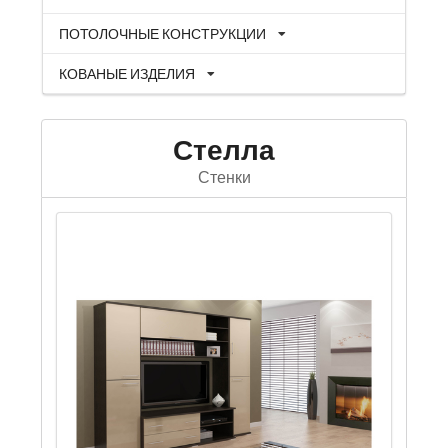
ПОТОЛОЧНЫЕ КОНСТРУКЦИИ
КОВАНЫЕ ИЗДЕЛИЯ
Стелла
Стенки