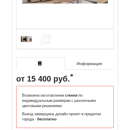
Информация
от 15 400 руб.
Возможно изготовление
стенки
по
индивидуальным размерам с различными
цветовыми решениями
Выезд замерщика, дизайн-проект в пределах
города -
бесплатно