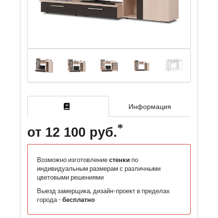
Информация
от 12 100 руб.
Возможно изготовление
стенки
по
индивидуальным размерам с различными
цветовыми решениями
Выезд замерщика, дизайн-проект в пределах
города -
бесплатно