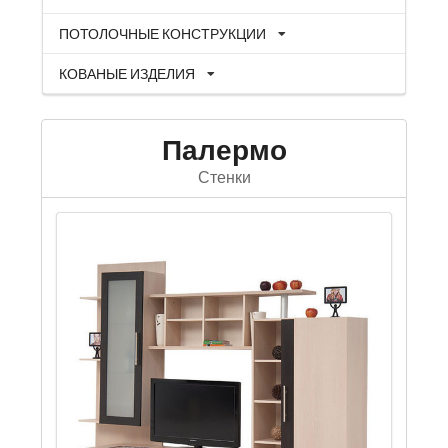
ПОТОЛОЧНЫЕ КОНСТРУКЦИИ
КОВАНЫЕ ИЗДЕЛИЯ
Палермо
Стенки