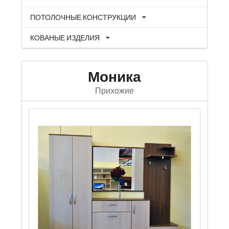
ПОТОЛОЧНЫЕ КОНСТРУКЦИИ
КОВАНЫЕ ИЗДЕЛИЯ
Моника
Прихожие