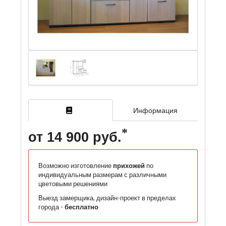
Информация
от 14 900 руб.
Возможно изготовление
прихожей
по
индивидуальным размерам с различными
цветовыми решениями
Выезд замерщика, дизайн-проект в пределах
города -
бесплатно