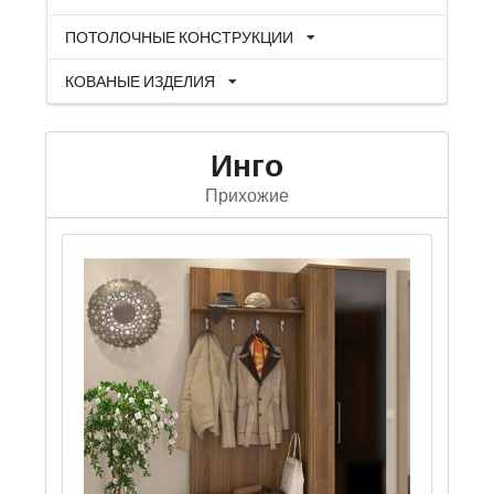
ПОТОЛОЧНЫЕ КОНСТРУКЦИИ
КОВАНЫЕ ИЗДЕЛИЯ
Инго
Прихожие