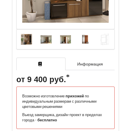
Информация
от 9 400 руб.
Возможно изготовление
прихожей
по
индивидуальным размерам с различными
цветовыми решениями
Выезд замерщика, дизайн-проект в пределах
города -
бесплатно