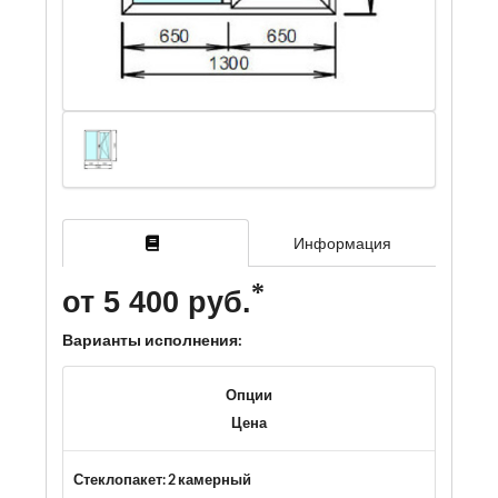
Информация
от 5 400 руб.
Варианты исполнения:
Опции
Цена
Стеклопакет: 2 камерный