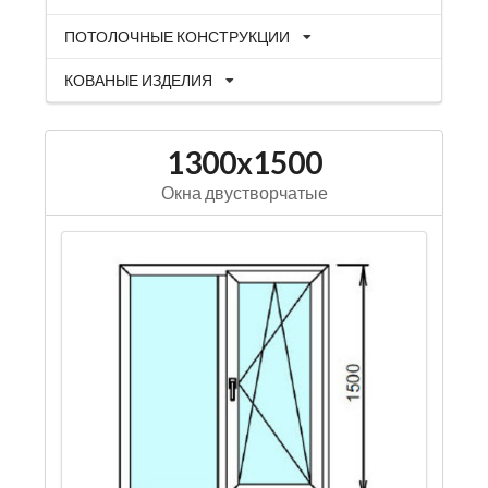
ПОТОЛОЧНЫЕ КОНСТРУКЦИИ
КОВАНЫЕ ИЗДЕЛИЯ
1300x1500
Окна двустворчатые