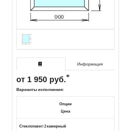
Информация
от 1 950 руб.
Варианты исполнения:
Опции
Цена
Стеклопакет: 2 камерный