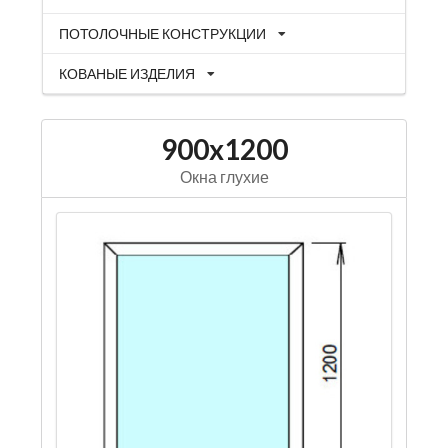
ПОТОЛОЧНЫЕ КОНСТРУКЦИИ
КОВАНЫЕ ИЗДЕЛИЯ
900x1200
Окна глухие