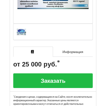
Информация
от 25 000 руб.
Заказать
*
Сведения о ценах, содержащиеся на Сайте, носят исключительно
информационный характер. Указанные цены являются
ориентировочными и могут отличаться от действительных