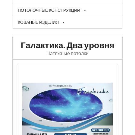
ПОТОЛОЧНЫЕ КОНСТРУКЦИИ
КОВАНЫЕ ИЗДЕЛИЯ
Галактика. Два уровня
Натяжные потолки