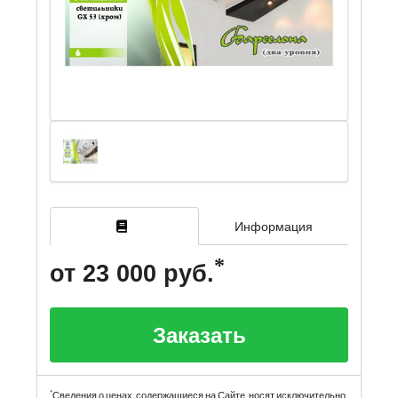
Информация
от 23 000 руб.
Заказать
*
Сведения о ценах, содержащиеся на Сайте, носят исключительно