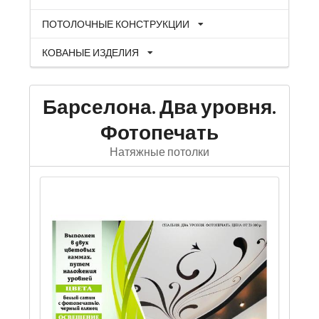
ПОТОЛОЧНЫЕ КОНСТРУКЦИИ
КОВАНЫЕ ИЗДЕЛИЯ
Барселона. Два уровня.
Фотопечать
Натяжные потолки