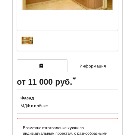
Информация
от 11 000 руб.
Фасад
МДФ в плёнке
Возможно изготовление
кухни
по
индивидуальным проектам, с разнообразными