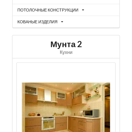
ПОТОЛОЧНЫЕ КОНСТРУКЦИИ
КОВАНЫЕ ИЗДЕЛИЯ
Мунта 2
Кухни