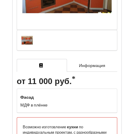
Информация
от 11 000 руб.
Фасад
МДФ в плёнке
Возможно изготовление
кухни
по
индивидуальным проектам, с разнообразными