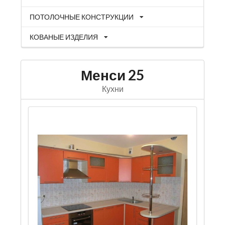
ПОТОЛОЧНЫЕ КОНСТРУКЦИИ
КОВАНЫЕ ИЗДЕЛИЯ
Менси 25
Кухни