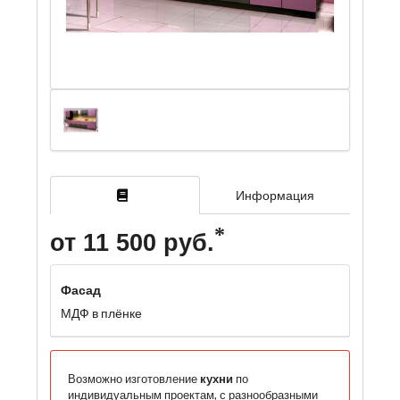
Информация
от 11 500 руб.
Фасад
МДФ в плёнке
Возможно изготовление
кухни
по
индивидуальным проектам, с разнообразными