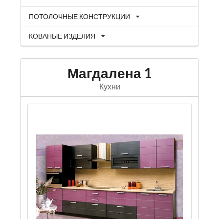
ПОТОЛОЧНЫЕ КОНСТРУКЦИИ
КОВАНЫЕ ИЗДЕЛИЯ
Магдалена 1
Кухни