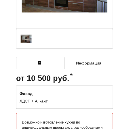
Информация
от 10 500 руб.
Фасад
ЛДСП + Al кант
Возможно изготовление
кухни
по
индивидуальным проектам, с разнообразными