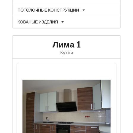
ПОТОЛОЧНЫЕ КОНСТРУКЦИИ
КОВАНЫЕ ИЗДЕЛИЯ
Лима 1
Кухни