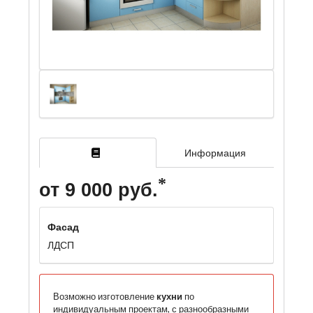
Информация
от 9 000 руб.
Фасад
ЛДСП
Возможно изготовление
кухни
по
индивидуальным проектам, с разнообразными