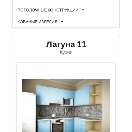
ПОТОЛОЧНЫЕ КОНСТРУКЦИИ
КОВАНЫЕ ИЗДЕЛИЯ
Лагуна 11
Кухни